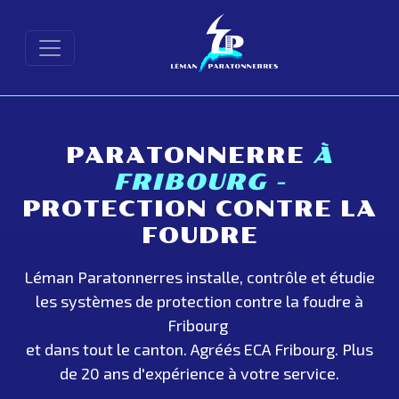
PARATONNERRE
À
FRIBOURG -
PROTECTION CONTRE LA
FOUDRE
Léman Paratonnerres installe, contrôle et étudie
les systèmes de protection contre la foudre à
Fribourg
et dans tout le canton. Agréés ECA Fribourg. Plus
de 20 ans d'expérience à votre service.