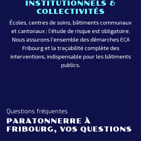
INSTITUTIONNELS &
COLLECTIVITÉS
Écoles, centres de soins, bâtiments communaux
et cantonaux : l'étude de risque est obligatoire.
Nous assurons l'ensemble des démarches ECA
Fribourg et la traçabilité complète des
interventions, indispensable pour les bâtiments
publics.
Questions fréquentes
PARATONNERRE À
FRIBOURG, VOS QUESTIONS