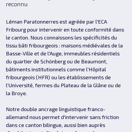
reconnu
Léman Paratonnerres est agréée par l'ECA
Fribourg pour intervenir en toute conformité dans
le canton. Nous connaissons les spécificités du
tissu bâti fribourgeois : maisons médiévales de la
Basse-Ville et de l'Auge, immeubles résidentiels
du quartier de Schönberg ou de Beaumont,
bâtiments institutionnels comme l'Hôpital
fribourgeois (HFR) ou les établissements de
l'Université, fermes du Plateau de la Glâne ou de
la Broye.
Notre double ancrage linguistique franco-
allemand nous permet d'intervenir sans friction
dans ce canton bilingue, aussi bien auprès