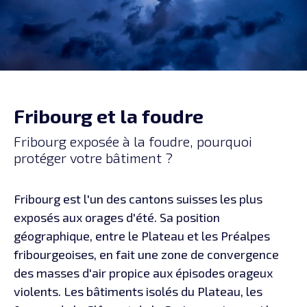
Fribourg et la foudre
Fribourg exposée à la foudre, pourquoi
protéger votre bâtiment ?
Fribourg est l'un des cantons suisses les plus
exposés aux orages d'été. Sa position
géographique, entre le Plateau et les Préalpes
fribourgeoises, en fait une zone de convergence
des masses d'air propice aux épisodes orageux
violents. Les bâtiments isolés du Plateau, les