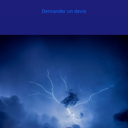
Demander un devis