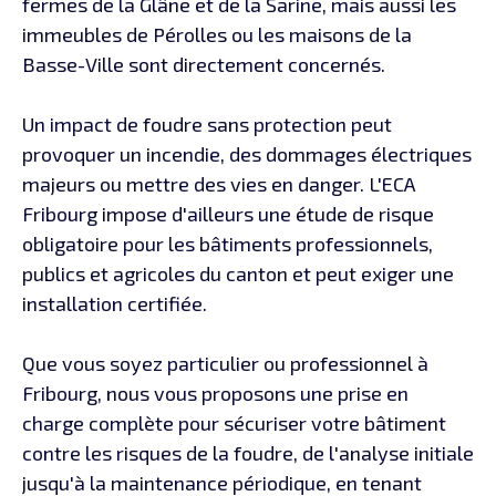
fermes de la Glâne et de la Sarine, mais aussi les
immeubles de Pérolles ou les maisons de la
Basse-Ville sont directement concernés.
Un impact de foudre sans protection peut
provoquer un incendie, des dommages électriques
majeurs ou mettre des vies en danger. L'ECA
Fribourg impose d'ailleurs une étude de risque
obligatoire pour les bâtiments professionnels,
publics et agricoles du canton et peut exiger une
installation certifiée.
Que vous soyez particulier ou professionnel à
Fribourg, nous vous proposons une prise en
charge complète pour sécuriser votre bâtiment
contre les risques de la foudre, de l'analyse initiale
jusqu'à la maintenance périodique, en tenant