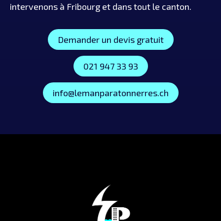
intervenons à Fribourg et dans tout le canton.
Demander un devis gratuit
021 947 33 93
info@lemanparatonnerres.ch