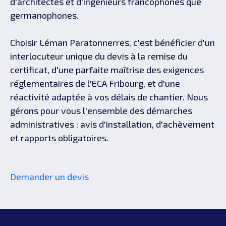
d'architectes et d'ingénieurs francophones que
germanophones.
Choisir Léman Paratonnerres, c'est bénéficier d'un
interlocuteur unique du devis à la remise du
certificat, d'une parfaite maîtrise des exigences
réglementaires de l'ECA Fribourg, et d'une
réactivité adaptée à vos délais de chantier. Nous
gérons pour vous l'ensemble des démarches
administratives : avis d'installation, d'achèvement
et rapports obligatoires.
Demander un devis