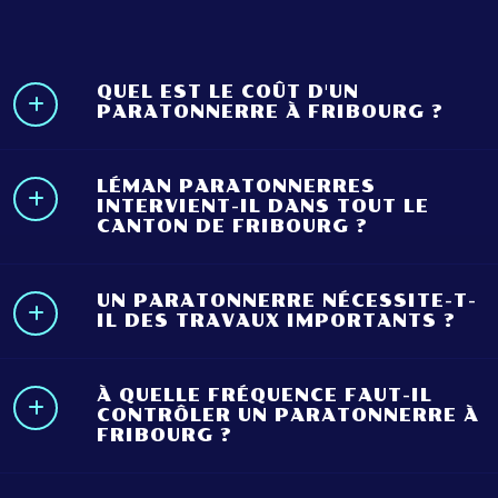
QUEL EST LE COÛT D'UN
PARATONNERRE À FRIBOURG ?
LÉMAN PARATONNERRES
INTERVIENT-IL DANS TOUT LE
CANTON DE FRIBOURG ?
UN PARATONNERRE NÉCESSITE-T-
IL DES TRAVAUX IMPORTANTS ?
À QUELLE FRÉQUENCE FAUT-IL
CONTRÔLER UN PARATONNERRE À
FRIBOURG ?