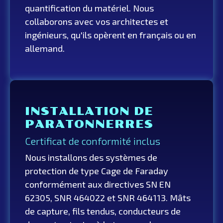
quantification du matériel. Nous
collaborons avec vos architectes et
ingénieurs, qu'ils opèrent en français ou en
allemand.
INSTALLATION DE
PARATONNERRES
Certificat de conformité inclus
Nous installons des systèmes de
protection de type Cage de Faraday
conformément aux directives SN EN
62305, SNR 464022 et SNR 464113. Mâts
de capture, fils tendus, conducteurs de