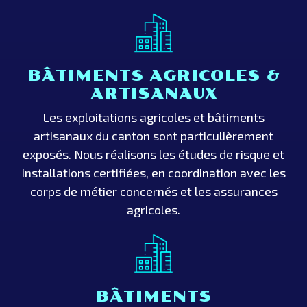
BÂTIMENTS AGRICOLES &
ARTISANAUX
Les exploitations agricoles et bâtiments
artisanaux du canton sont particulièrement
exposés. Nous réalisons les études de risque et
installations certifiées, en coordination avec les
corps de métier concernés et les assurances
agricoles.
BÂTIMENTS