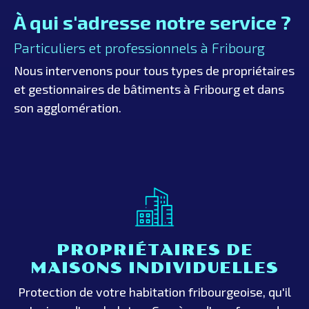
À qui s'adresse notre service ?
Particuliers et professionnels à Fribourg
Nous intervenons pour tous types de propriétaires
et gestionnaires de bâtiments à Fribourg et dans
son agglomération.
PROPRIÉTAIRES DE
MAISONS INDIVIDUELLES
Protection de votre habitation fribourgeoise, qu'il