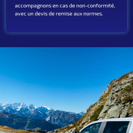
accompagnons en cas de non-conformité,
avec un devis de remise aux normes.