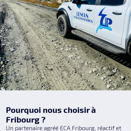
Pourquoi nous choisir à
Fribourg ?
Un partenaire agréé ECA Fribourg, réactif et