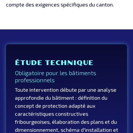
compte des exigences spécifiques du canton.
ÉTUDE TECHNIQUE
Obligatoire pour les bâtiments
professionnels
Toute intervention débute par une analyse
approfondie du bâtiment : définition du
concept de protection adapté aux
caractéristiques constructives
fribourgeoises, élaboration des plans et du
dimensionnement, schéma d'installation et