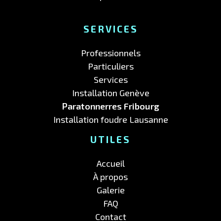
SERVICES
Professionnels
Particuliers
Services
Installation Genève
Paratonnerres Fribourg
Installation foudre Lausanne
UTILES
Accueil
À propos
Galerie
FAQ
Contact