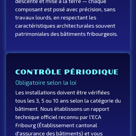
descente et mise à la terre — chaque
composant est posé avec précision, sans
travaux lourds, en respectant les
caractéristiques architecturales souvent
patrimoniales des bâtiments fribourgeois.
CONTRÔLE PÉRIODIQUE
Obligatoire selon la loi
Les installations doivent être vérifiées
tous les 3, 5 ou 10 ans selon la catégorie du
bâtiment. Nous établissons un rapport
technique officiel reconnu par l'ECA
Fribourg (Établissement cantonal
d'assurance des bâtiments) et vous