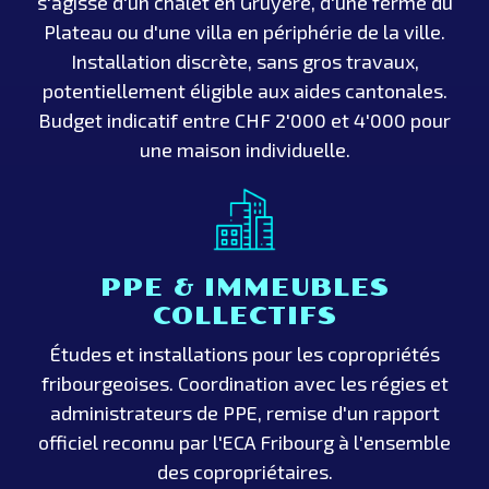
s'agisse d'un chalet en Gruyère, d'une ferme du
Plateau ou d'une villa en périphérie de la ville.
Installation discrète, sans gros travaux,
potentiellement éligible aux aides cantonales.
Budget indicatif entre CHF 2'000 et 4'000 pour
une maison individuelle.
PPE & IMMEUBLES
COLLECTIFS
Études et installations pour les copropriétés
fribourgeoises. Coordination avec les régies et
administrateurs de PPE, remise d'un rapport
officiel reconnu par l'ECA Fribourg à l'ensemble
des copropriétaires.